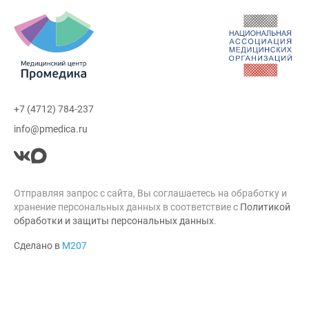
+7 (4712) 784-237
info@pmedica.ru
Отправляя запрос с сайта, Вы соглашаетесь на обработку и
хранение персональных данных в соответствие с
Политикой
обработки и защиты персональных данных
.
Сделано в
М207