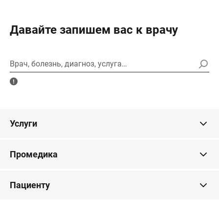
Давайте запишем вас к врачу
Врач, болезнь, диагноз, услуга…
Услуги
Промедика
Пациенту