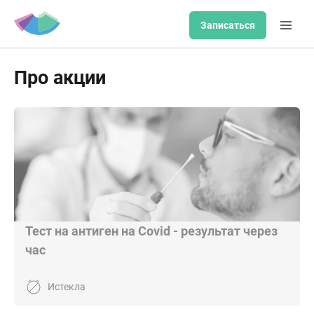
Записаться
Про акции
Тест на антиген на Covid - результат через
час
Истекла