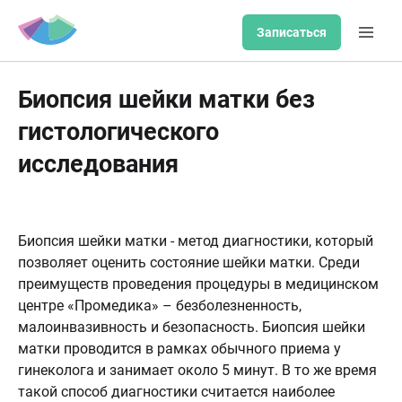
Записаться
Биопсия шейки матки без
гистологического
исследования
Биопсия шейки матки - метод диагностики, который
позволяет оценить состояние шейки матки. Среди
преимуществ проведения процедуры в медицинском
центре «Промедика» – безболезненность,
малоинвазивность и безопасность. Биопсия шейки
матки проводится в рамках обычного приема у
гинеколога и занимает около 5 минут. В то же время
такой способ диагностики считается наиболее