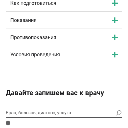
Как подготовиться
Показания
Противопоказания
Условия проведения
Давайте запишем вас к врачу
Врач, болезнь, диагноз, услуга…