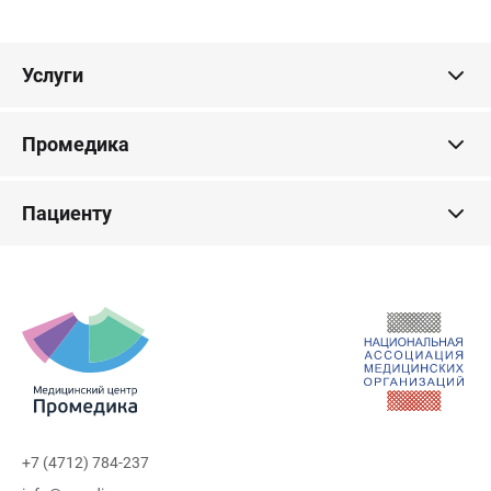
Услуги
Промедика
Пациенту
+7 (4712) 784-237