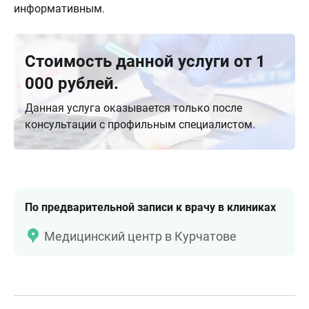
информативным.
Стоимость данной услуги от 1
000 рублей.
Данная услуга оказывается только после
консультации с профильным специалистом.
По предварительной записи к врачу в клиниках
Медицинский центр в Курчатове