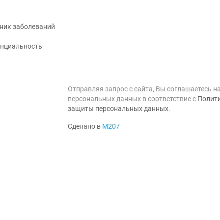
ник заболеваний
нциальность
Отправляя запрос с сайта, Вы соглашаетесь н
персональных данных в соответствие с
Полити
защиты персональных данных
.
Сделано в
М207