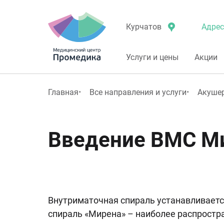
Адрес
Курчатов
Услуги и цены
Акции
Главная
Все направления и услуги
Акушер
Введение ВМС М
Внутриматочная спираль устанавливаетс
спираль «Мирена» – наиболее распростр