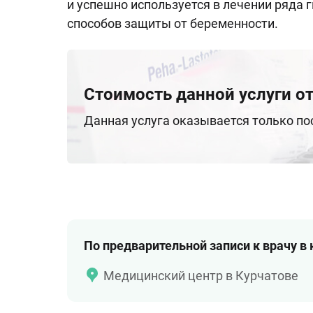
и успешно используется в лечении ряда
способов защиты от беременности.
Стоимость данной услуги от
Данная услуга оказывается только п
По предварительной записи к врачу в
Медицинский центр в Курчатове