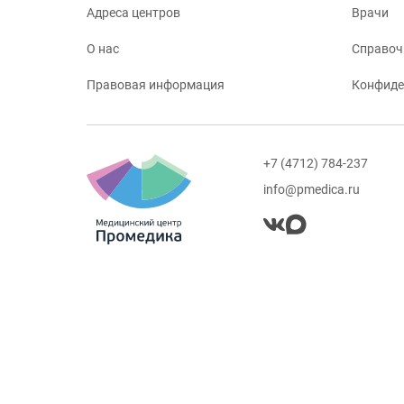
Адреса центров
Врачи
О нас
Справоч
Правовая информация
Конфиде
+7 (4712) 784-237
info@pmedica.ru