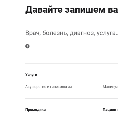
Давайте запишем ва
Врач, болезнь, диагноз, услуга
Услуги
Акушерство и гинекология
Манипул
Промедика
Пациент