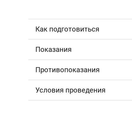
Как подготовиться
Показания
Противопоказания
Условия проведения