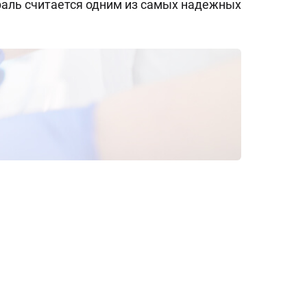
раль считается одним из самых надежных