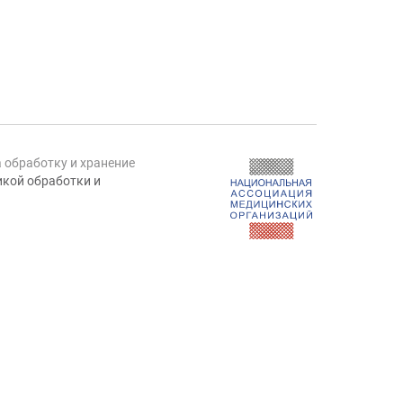
а обработку и хранение
кой обработки и