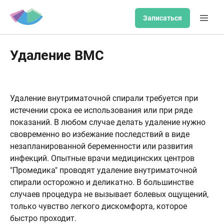
Записаться
Удаление ВМС
Удаление внутриматочной спирали требуется при
истечении срока ее использования или при ряде
показаний. В любом случае делать удаление нужно
свовременно во избежание последствий в виде
незапланированной беременности или развития
инфекций. Опытные врачи медицинских центров
"Промедика" проводят удаление внутриматочной
спирали осторожно и деликатно. В большинстве
случаев процедура не вызывает болевых ощущений,
только чувство легкого дискомфорта, которое
быстро проходит.