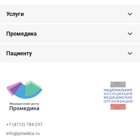
Услуги
Промедика
Пациенту
+7 (4712) 784-237
info@pmedica.ru