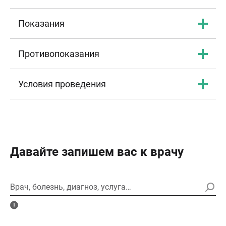
Показания
Противопоказания
Условия проведения
Давайте запишем вас к врачу
Врач, болезнь, диагноз, услуга…