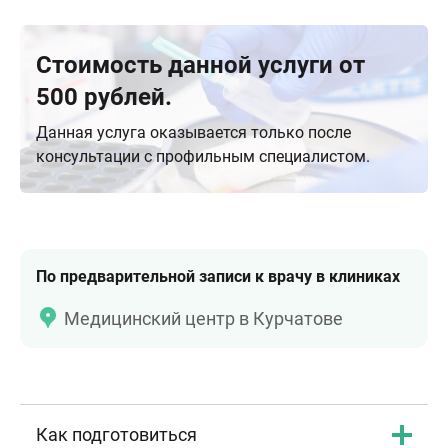
Стоимость данной услуги от
500 рублей.
Данная услуга оказывается только после
консультации с профильным специалистом.
По предварительной записи к врачу в клиниках
Медицинский центр в Курчатове
Как подготовиться