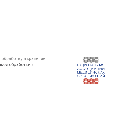
а обработку и хранение
кой обработки и