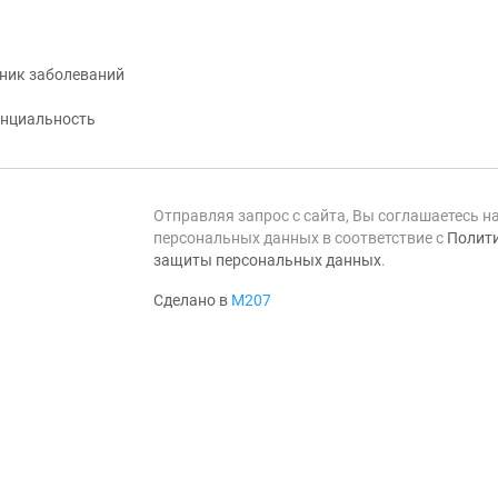
ник заболеваний
нциальность
Отправляя запрос с сайта, Вы соглашаетесь н
персональных данных в соответствие с
Полити
защиты персональных данных
.
Сделано в
М207