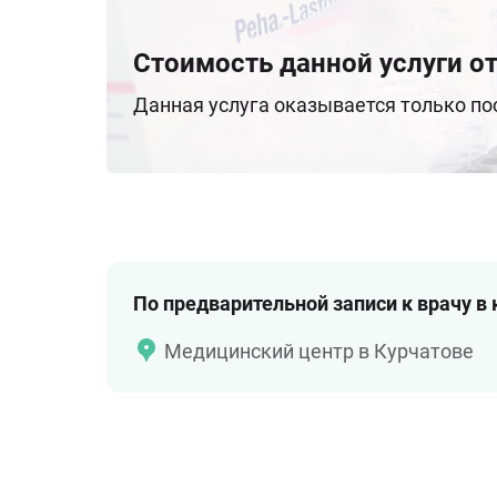
Стоимость данной услуги от
Данная услуга оказывается только п
По предварительной записи к врачу в
Медицинский центр в Курчатове