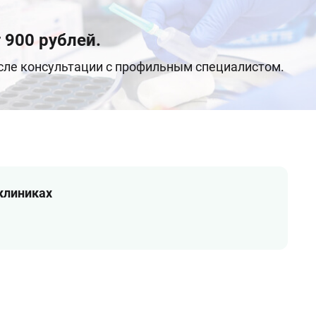
 900 рублей.
осле консультации с профильным специалистом.
 клиниках