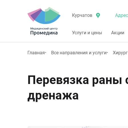
Адрес
Курчатов
Услуги и цены
Акции
Главная
Все направления и услуги
Хирург
Перевязка раны 
дренажа