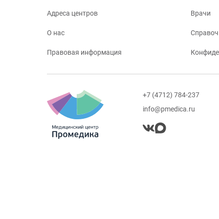
Адреса центров
Врачи
О нас
Справоч
Правовая информация
Конфиде
+7 (4712) 784-237
info@pmedica.ru