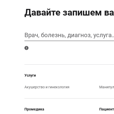
Давайте запишем ва
Врач, болезнь, диагноз, услуга
Услуги
Акушерство и гинекология
Манипул
Промедика
Пациент